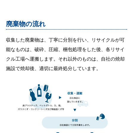
廃棄物の流れ
収集した廃棄物は、丁寧に分別を行い、リサイクルが可
能なものは、破砕、圧縮、梱包処理をした後、各リサイ
クル工場へ運搬します。それ以外のものは、自社の焼却
施設で焼却後、適切に最終処分しています。