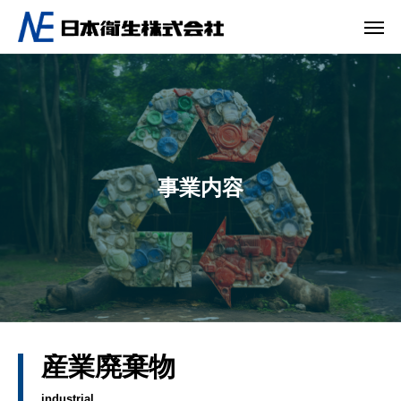
事業内容
産業廃棄物
industrial