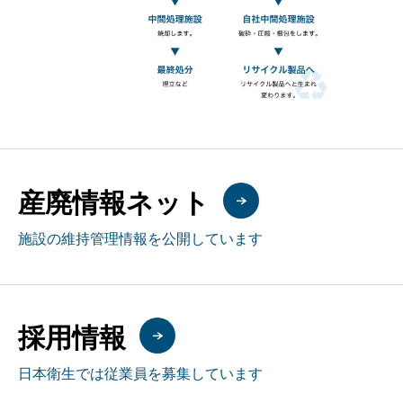
産廃情報ネット
施設の維持管理情報を公開しています
採用情報
日本衛生では従業員を募集しています