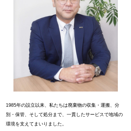
1985年の設立以来、私たちは廃棄物の収集・運搬、分
別・保管、そして処分まで、一貫したサービスで地域の
環境を支えてまいりました。