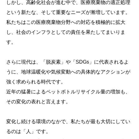
しかし、高齢化社会が進む中で、医療廃棄物の適正処理
という新たな、そして重要なニーズが漸増しています。
私たちはこの医療廃棄物分野への対応を積極的に拡大
し、社会のインフラとしての責任を果たしてまいりま
す。
さらに現代は、「脱炭素」や「SDGs」に代表されるよ
うに、地球温暖化や気候変動への具体的なアクションが
強く求められる時代です。
近年の猛暑によるペットボトルリサイクル量の増加も、
その変化の表れと言えます。
変化し続ける環境のなかで、私たちが最も大切にしてい
るのは「人」です。