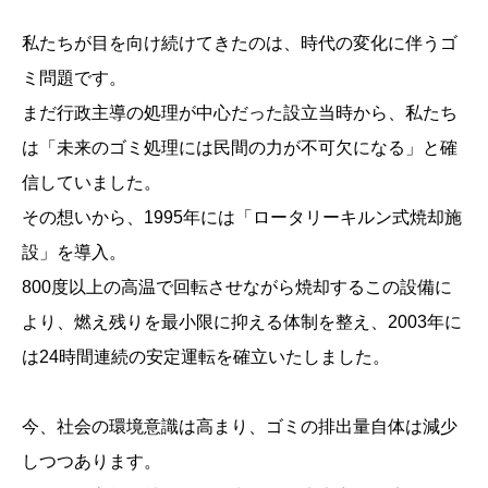
私たちが目を向け続けてきたのは、時代の変化に伴うゴ
ミ問題です。
まだ行政主導の処理が中心だった設立当時から、私たち
は「未来のゴミ処理には民間の力が不可欠になる」と確
信していました。
その想いから、1995年には「ロータリーキルン式焼却施
設」を導入。
800度以上の高温で回転させながら焼却するこの設備に
より、燃え残りを最小限に抑える体制を整え、2003年に
は24時間連続の安定運転を確立いたしました。
今、社会の環境意識は高まり、ゴミの排出量自体は減少
しつつあります。