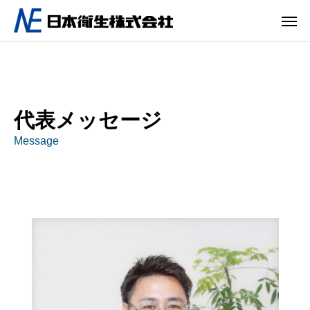
代表メッセージ
Message