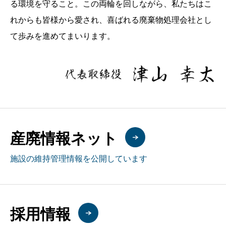
る環境を守ること。この両輪を回しながら、私たちはこ
れからも皆様から愛され、喜ばれる廃棄物処理会社とし
て歩みを進めてまいります。
産廃情報ネット
施設の維持管理情報を公開しています
採用情報