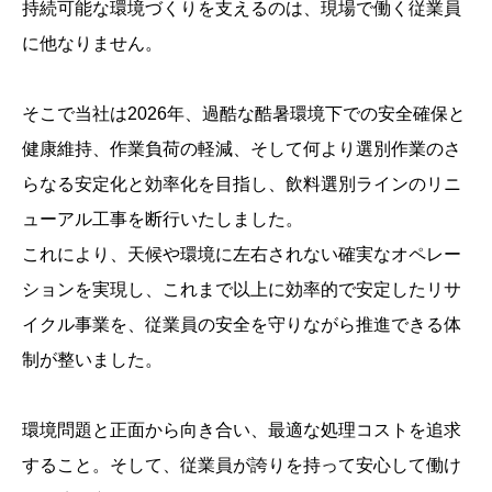
持続可能な環境づくりを支えるのは、現場で働く従業員
に他なりません。
そこで当社は2026年、過酷な酷暑環境下での安全確保と
健康維持、作業負荷の軽減、そして何より選別作業のさ
らなる安定化と効率化を目指し、飲料選別ラインのリニ
ューアル工事を断行いたしました。
これにより、天候や環境に左右されない確実なオペレー
ションを実現し、これまで以上に効率的で安定したリサ
イクル事業を、従業員の安全を守りながら推進できる体
制が整いました。
環境問題と正面から向き合い、最適な処理コストを追求
すること。そして、従業員が誇りを持って安心して働け