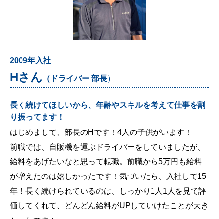
2009年入社
Hさん
（ドライバー 部長）
長く続けてほしいから、年齢やスキルを考えて仕事を割
り振ってます！
はじめまして、部長のHです！4人の子供がいます！
前職では、自販機を運ぶドライバーをしていましたが、
給料をあげたいなと思って転職。前職から5万円も給料
が増えたのは嬉しかったです！気づいたら、入社して15
年！長く続けられているのは、しっかり1人1人を見て評
価してくれて、どんどん給料がUPしていけたことが大き