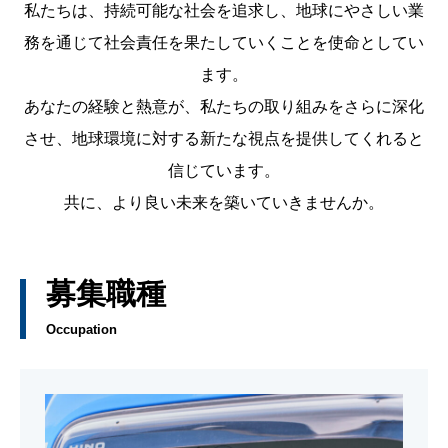
私たちは、持続可能な社会を追求し、地球にやさしい業
務を通じて社会責任を果たしていくことを使命としてい
ます。
あなたの経験と熱意が、私たちの取り組みをさらに深化
させ、地球環境に対する新たな視点を提供してくれると
信じています。
共に、より良い未来を築いていきませんか。
募集職種
Occupation