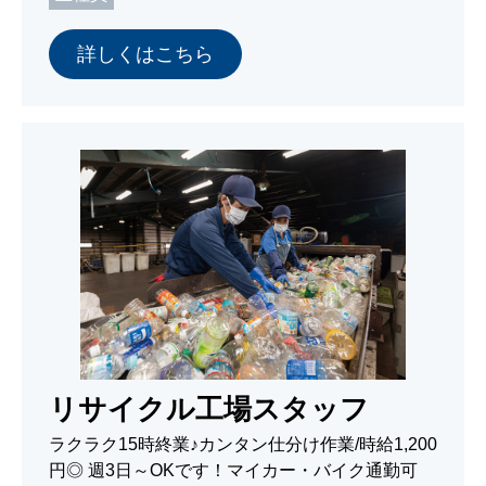
詳しくはこちら
リサイクル工場スタッフ
ラクラク15時終業♪カンタン仕分け作業/時給1,200
円◎ 週3日～OKです！マイカー・バイク通勤可