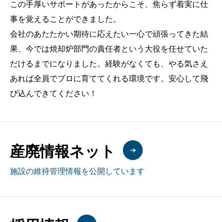
この手厚いサポートがあったからこそ、焦らず着実に仕
事を覚えることができました。
会社のあたたかい期待に応えたい一心で頑張ってきた結
果、今では焼却炉部門の責任者という大役を任せていた
だけるまでになりました。経験がなくても、やる気さえ
あれば全員でプロに育ててくれる環境です。安心して飛
び込んできてください！
産廃情報ネット
施設の維持管理情報を公開しています