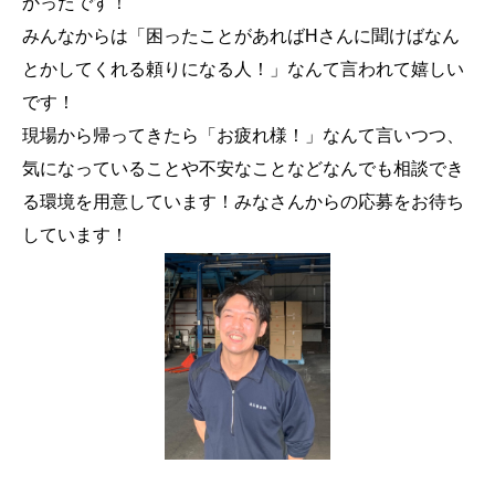
かったです！
みんなからは「困ったことがあればHさんに聞けばなん
とかしてくれる頼りになる人！」なんて言われて嬉しい
です！
現場から帰ってきたら「お疲れ様！」なんて言いつつ、
気になっていることや不安なことなどなんでも相談でき
る環境を用意しています！みなさんからの応募をお待ち
しています！