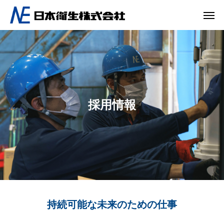
採用情報
持続可能な未来のための仕事