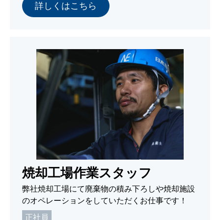
詳しくはこちら
焼却工場作業スタッフ
弊社焼却工場にて廃棄物の積み下ろしや焼却施設
のオペレーションをしていただくお仕事です！
正社員