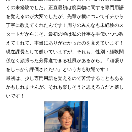
くの未経験でした。正直最初は廃棄物に関する専門用語
を覚えるのが大変でしたが、先輩が横についてイチから
丁寧に教えてくれたんです！周りのみんなも未経験のス
タートだからこそ、最初の頃は私の仕事を手伝いつつ教
えてくれて、本当にありがたかったのを覚えています！
現在課長として働いていますが、それも、性別・経験関
係なく頑張った分昇進できる社風があるから。「頑張り
をしっかり評価されたい」という方も歓迎です！
最初は、少し専門用語を覚えるので苦労することもある
かもしれませんが、それも楽しそうと思える方だと嬉し
いです！