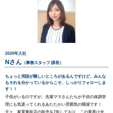
2020年入社
Nさん
（事務スタッフ 課長）
ちょっと用語が難しいところがあるんですけど、みんな
もそれを分かっているからこそ、しっかりフォローしま
す！！
子供がいるのですが、先輩ママさんたちが子供の体調管
理にも気遣ってくれるあたたかい雰囲気の職場です！
元々、家電量販店の販売を7年しており、この業界は全