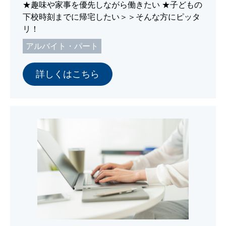
★趣味や家事を優先しながら働きたい ★子どもの
下校時刻までに帰宅したい＞＞そんな方にピッタ
リ！
アルバイト・パート
詳しくはこちら