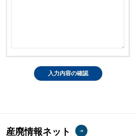
産廃情報ネット