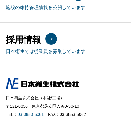
施設の維持管理情報を公開しています
採用情報
日本衛生では従業員を募集しています
日本衛生株式会社（本社/工場）
〒121-0836 東京都足立区入谷9-30-10
TEL：
03-3853-6061
FAX：03-3853-6062