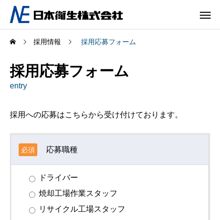
採用情報
採用応募フォーム
採用応募フォーム
entry
採用への応募はこちらから受け付けております。
応募職種
必須
ドライバー
焼却工場作業スタッフ
リサイクル工場スタッフ