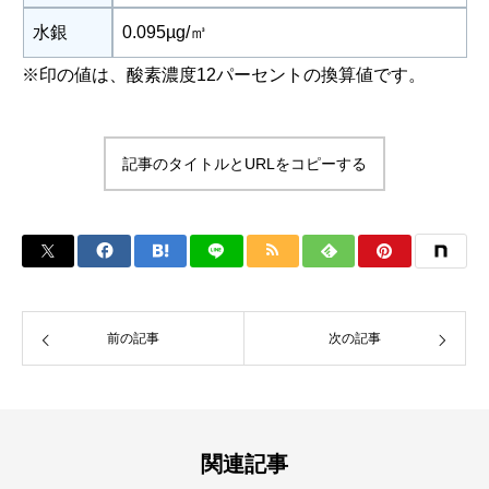
水銀
0.095µg/㎥
※印の値は、酸素濃度12パーセントの換算値です。
記事のタイトルとURLをコピーする
前の記事
次の記事
関連記事