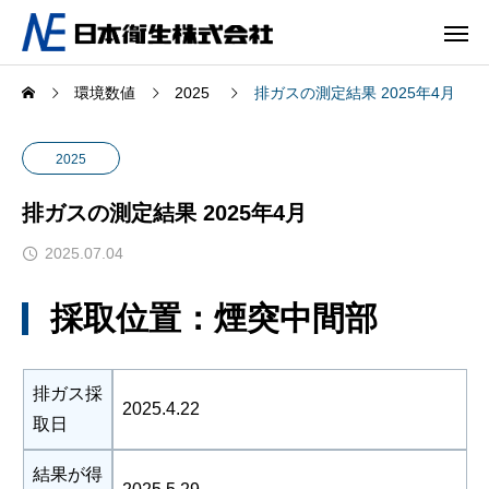
環境数値
2025
排ガスの測定結果 2025年4月
2025
排ガスの測定結果 2025年4月
2025.07.04
採取位置：煙突中間部
排ガス採
2025.4.22
取日
結果が得