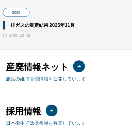
2025
排ガスの測定結果 2025年11月
2026.01.19
産廃情報ネット
施設の維持管理情報を公開しています
採用情報
日本衛生では従業員を募集しています