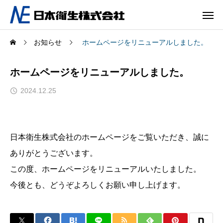
お知らせ
ホームページをリニューアルしました。
ホームページをリニューアルしました。
2024.12.25
日本衛生株式会社のホームページをご覧いただき、誠に
ありがとうございます。
この度、ホームページをリニューアルいたしました。
今後とも、どうぞよろしくお願い申し上げます。