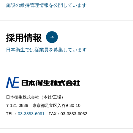
施設の維持管理情報を公開しています
採用情報
日本衛生では従業員を募集しています
日本衛生株式会社（本社/工場）
〒121-0836 東京都足立区入谷9-30-10
TEL：
03-3853-6061
FAX：03-3853-6062