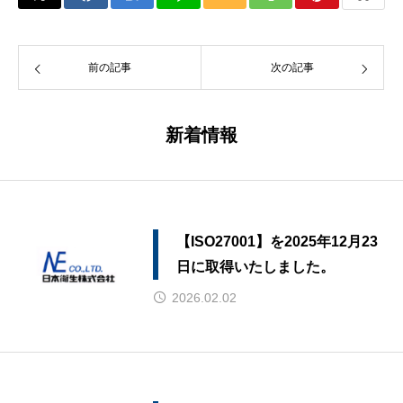
前の記事
次の記事
新着情報
【ISO27001】を2025年12月23
日に取得いたしました。
2026.02.02