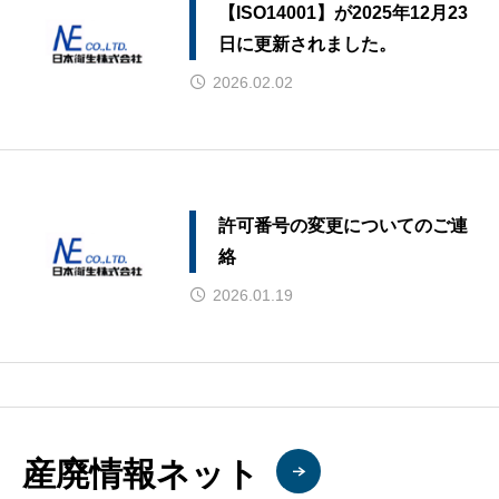
【ISO14001】が2025年12月23
日に更新されました。
2026.02.02
許可番号の変更についてのご連
絡
2026.01.19
産廃情報ネット