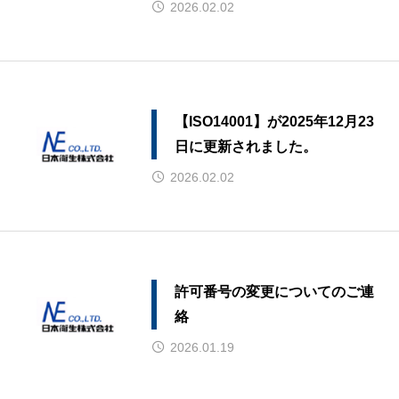
2026.02.02
【ISO14001】が2025年12月23
日に更新されました。
2026.02.02
許可番号の変更についてのご連
絡
2026.01.19