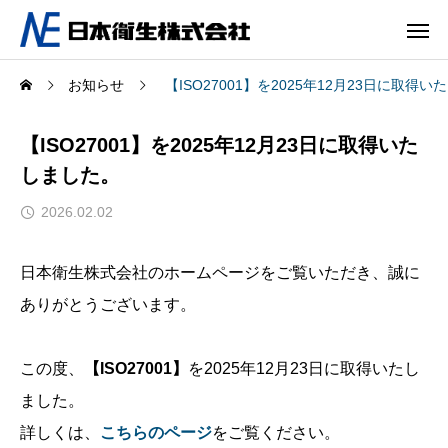
お知らせ
【ISO27001】を2025年12月23日に取得
【ISO27001】を2025年12月23日に取得いた
しました。
2026.02.02
日本衛生株式会社のホームページをご覧いただき、誠に
ありがとうございます。
この度、
【ISO27001】
を2025年12月23日に取得いたし
ました。
詳しくは、
こちらのページ
をご覧ください。