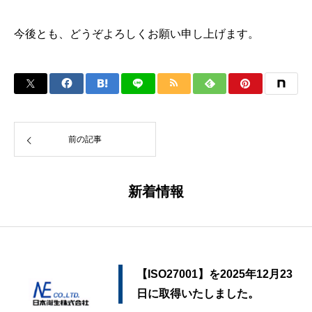
今後とも、どうぞよろしくお願い申し上げます。
前の記事
新着情報
【ISO27001】を2025年12月23
日に取得いたしました。