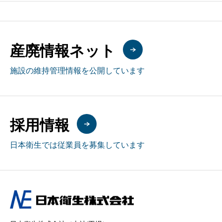
産廃情報ネット
施設の維持管理情報を公開しています
採用情報
日本衛生では従業員を募集しています