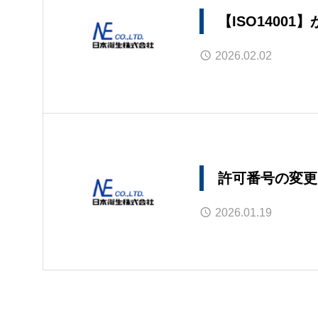
【ISO14001
2026.02.02
許可番号の変更
2026.01.19