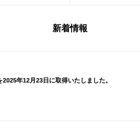
新着情報
】を2025年12月23日に取得いたしました。