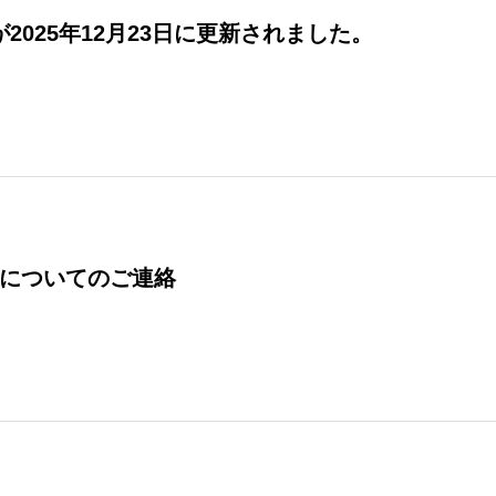
】が2025年12月23日に更新されました。
についてのご連絡