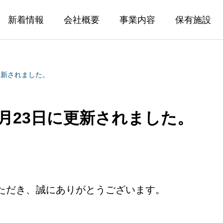
新着情報
会社概要
事業内容
保有施設
日に更新されました。
年12月23日に更新されました。
ただき、誠にありがとうございます。