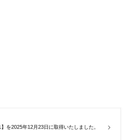
001】を2025年12月23日に取得いたしました。