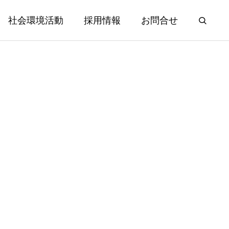
社会環境活動
採用情報
お問合せ