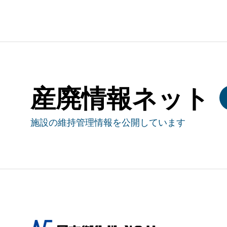
産廃情報ネット
施設の維持管理情報を公開しています