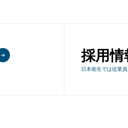
採用情
日本衛生では従業員