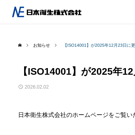
お知らせ
【ISO14001】が2025年12月23
【ISO14001】が2025
2026.02.02
日本衛生株式会社のホームページをご覧い